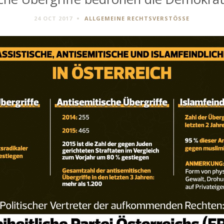
24 OCT 2017
ALLGEMEINE RECHTSVERSTÖSSE