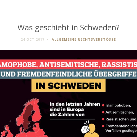
Was geschieht in Schweden?
24 OCT 2017
ALLGEMEINE RECHTSVERSTÖSSE