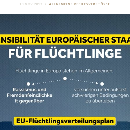
10 NOV 2017
ALLGEMEINE RECHTSVERSTÖSSE