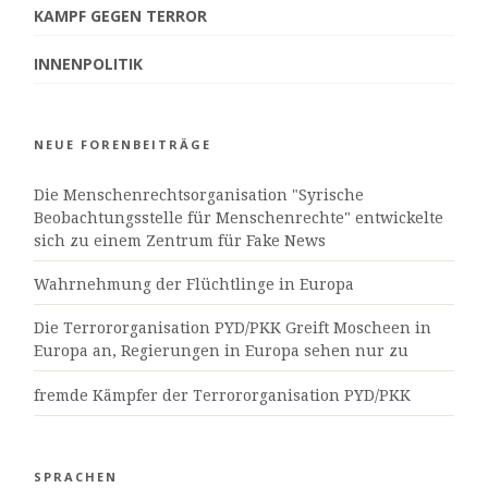
KAMPF GEGEN TERROR
INNENPOLITIK
NEUE FORENBEITRÄGE
Die Menschenrechtsorganisation "Syrische
Beobachtungsstelle für Menschenrechte" entwickelte
sich zu einem Zentrum für Fake News
Wahrnehmung der Flüchtlinge in Europa
Die Terrororganisation PYD/PKK Greift Moscheen in
Europa an, Regierungen in Europa sehen nur zu
fremde Kämpfer der Terrororganisation PYD/PKK
SPRACHEN