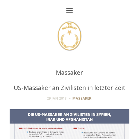
Massaker
US-Massaker an Zivilisten in letzter Zeit
29 JAN 2018
MASSAKER