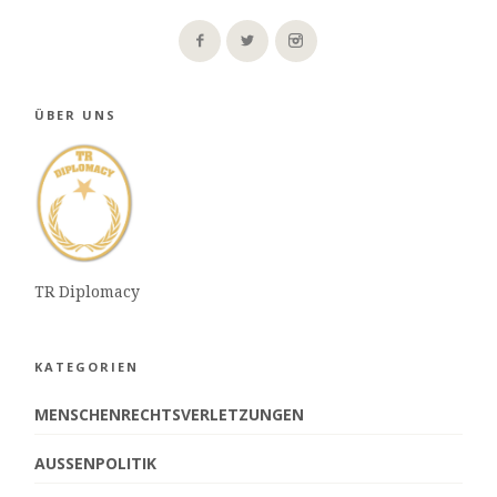
ÜBER UNS
TR Diplomacy
KATEGORIEN
MENSCHENRECHTSVERLETZUNGEN
AUSSENPOLITIK