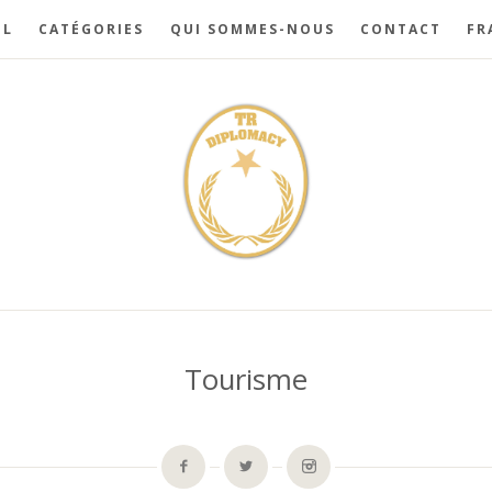
IL
CATÉGORIES
QUI SOMMES-NOUS
CONTACT
FR
Tourisme