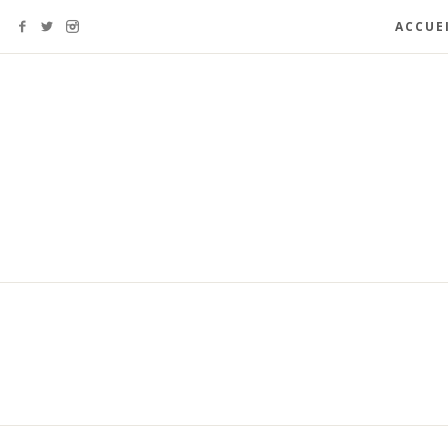
ACCUE