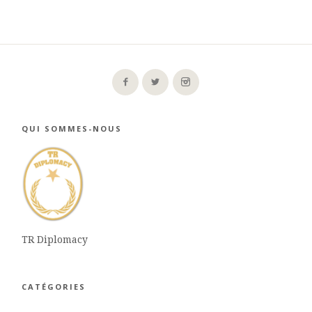
QUI SOMMES-NOUS
TR Diplomacy
CATÉGORIES