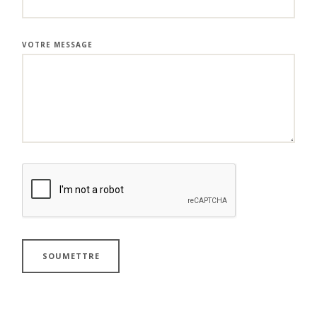
VOTRE MESSAGE
SOUMETTRE