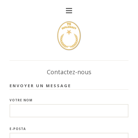
Contactez-nous
ENVOYER UN MESSAGE
VOTRE NOM
E-POSTA