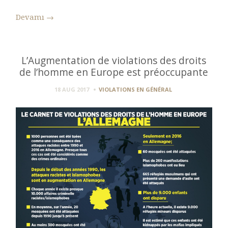
Devamı
→
L’Augmentation de violations des droits
de l’homme en Europe est préoccupante
18 AUG 2017
VIOLATIONS EN GÉNÉRAL