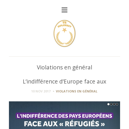
Violations en général
L’indifférence d’Europe face aux
10 NOV 2017
VIOLATIONS EN GÉNÉRAL