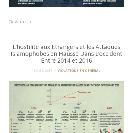
Devamı
→
L’hostilite aux Etrangers et les Attaques
Islamophobes en Hausse Dans L’occident
Entre 2014 et 2016
18 AUG 2017
VIOLATIONS EN GÉNÉRAL