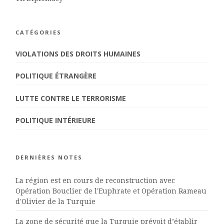
CATÉGORIES
VIOLATIONS DES DROITS HUMAINES
POLITIQUE ÉTRANGÈRE
LUTTE CONTRE LE TERRORISME
POLITIQUE INTÉRIEURE
DERNIÈRES NOTES
La région est en cours de reconstruction avec
Opération Bouclier de l'Euphrate et Opération Rameau
d'Olivier de la Turquie
La zone de sécurité que la Turquie prévoit d’établir