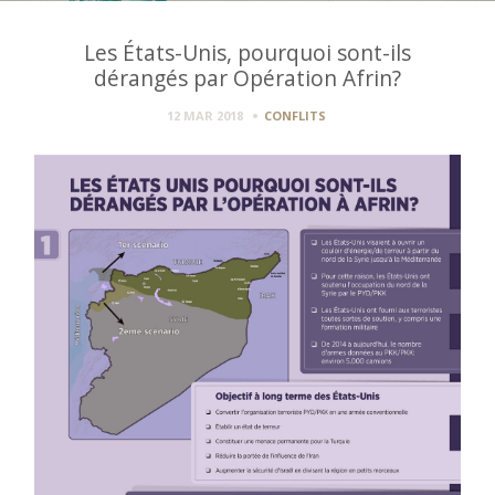
Les États-Unis, pourquoi sont-ils
dérangés par Opération Afrin?
12 MAR 2018
CONFLITS