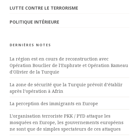
LUTTE CONTRE LE TERRORISME
POLITIQUE INTÉRIEURE
DERNIÈRES NOTES
La région est en cours de reconstruction avec
Opération Bouclier de l'Euphrate et Opération Rameau
d'Olivier de la Turquie
La zone de sécurité que la Turquie prévoit d’établir
après l’opération à Afrin
La perception des immigrants en Europe
L’organisation terroriste PKK / PYD attaque les
mosquées en Europe, les gouvernements européens
ne sont que de simples spectateurs de ces attaques