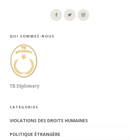
QUI SOMMES-NOUS
TR Diplomacy
CATÉGORIES
VIOLATIONS DES DROITS HUMAINES
POLITIQUE ÉTRANGÈRE