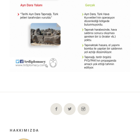
HAKKIMIZDA