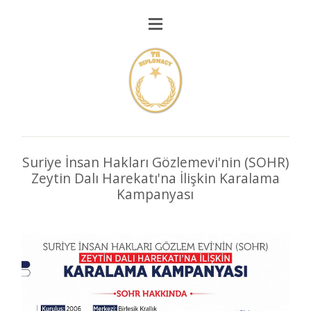
Suriye İnsan Hakları Gözlemevi'nin (SOHR)
Zeytin Dalı Harekatı'na İlişkin Karalama
Kampanyası