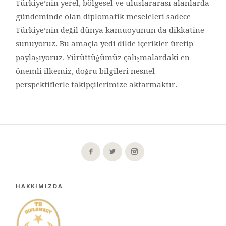
Türkiye’nin yerel, bölgesel ve uluslararası alanlarda
gündeminde olan diplomatik meseleleri sadece
Türkiye’nin değil dünya kamuoyunun da dikkatine
sunuyoruz. Bu amaçla yedi dilde içerikler üretip
paylaşıyoruz. Yürüttüğümüz çalışmalardaki en
önemli ilkemiz, doğru bilgileri nesnel
perspektiflerle takipçilerimize aktarmaktır.
HAKKIMIZDA