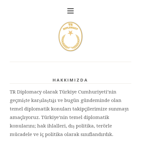
HAKKIMIZDA
TR Diplomacy olarak Türkiye Cumhuriyeti’nin
geçmişte karşılaştığı ve bugün gündeminde olan
temel diplomatik konuları takipçilerimize sunmayı
amaçlıyoruz. Türkiye’nin temel diplomatik
konularını; hak ihlalleri, dış politika, terörle
mücadele ve iç politika olarak sınıflandırdık.