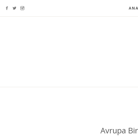
ANA
Avrupa Bir