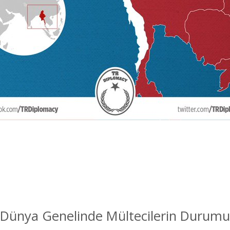
Dünya Genelinde Mültecilerin Durumu