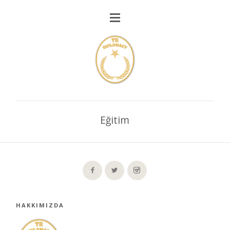
Eğitim
HAKKIMIZDA