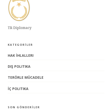
TR Diplomacy
KATEGORİLER
HAK İHLALLERI
DIŞ POLITIKA
TERÖRLE MÜCADELE
İÇ POLITIKA
SON GÖNDERİLER